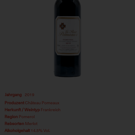
Jahrgang
2019
Produzent
Château Pomeaux
Herkunft / Weintyp
Frankreich
Region
Pomerol
Rebsorten
Merlot
Alkoholgehalt
14.5% Vol.