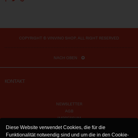
COPYRIGHT © VINVINO SHOP. ALL RIGHT RESERVED
NACH OBEN
KONTAKT
NEWSLETTER
AGB
IMPRESSUM
VERSAND
Diese Website verwendet Cookies, die für die
KONTAKT
Funktionalität notwendig sind und um die in den Cookie-