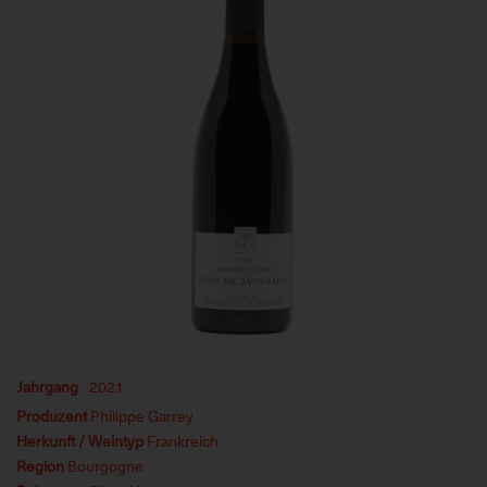
Jahrgang
2021
Produzent
Philippe Garrey
Herkunft / Weintyp
Frankreich
Region
Bourgogne