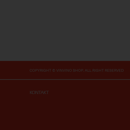
COPYRIGHT © VINVINO SHOP. ALL RIGHT RESERVED
KONTAKT