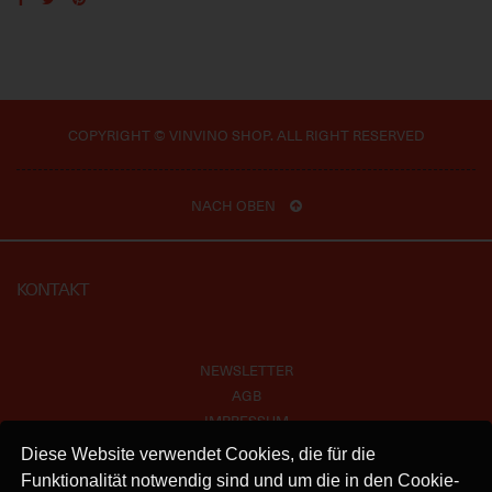
COPYRIGHT © VINVINO SHOP. ALL RIGHT RESERVED
NACH OBEN
KONTAKT
NEWSLETTER
AGB
IMPRESSUM
VERSAND
Diese Website verwendet Cookies, die für die
KONTAKT
Funktionalität notwendig sind und um die in den Cookie-