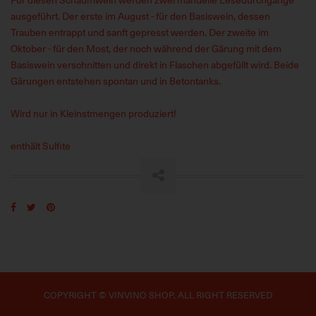
ausgeführt. Der erste im August - für den Basiswein, dessen
Trauben entrappt und sanft gepresst werden. Der zweite im
Oktober - für den Most, der noch während der Gärung mit dem
Basiswein verschnitten und direkt in Flaschen abgefüllt wird. Beide
Gärungen entstehen spontan und in Betontanks.
Wird nur in Kleinstmengen produziert!
enthält Sulfite
COPYRIGHT © VINVINO SHOP. ALL RIGHT RESERVED