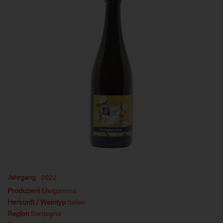
Jahrgang
2022
Produzent
Meigamma
Herkunft / Weintyp
Italien
Region
Sardegna