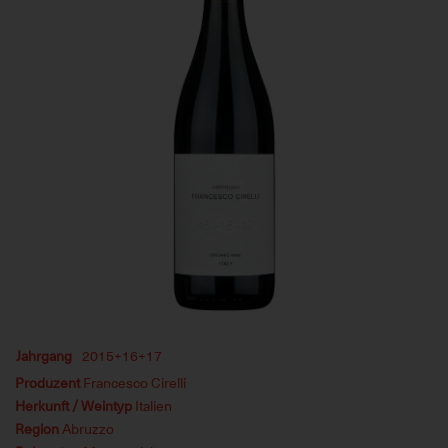
Jahrgang
2015+16+17
Produzent
Francesco Cirelli
Herkunft / Weintyp
Italien
Region
Abruzzo