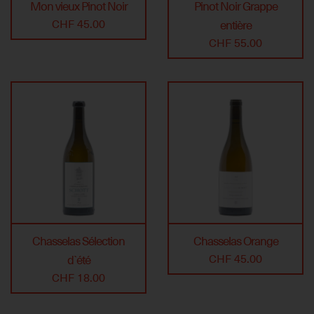
Mon vieux Pinot Noir
Pinot Noir Grappe
CHF 45.00
entière
CHF 55.00
Chasselas Sélection
Chasselas Orange
CHF 45.00
d`été
CHF 18.00