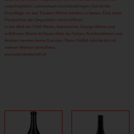
ursprünglichen Lebensraum zurückzubringen. Das ist die
Grundlage um aus Trauben Weine werden zu lassen. Eine neue
Perspektive der Degustation wird eröffnet.
In der Welt der RAW Weine, Naturweine, Orange Weine und
sulfitfreien Weine ist Raum dafür da: Farben, Kombinationen und
Aromen kennen keine Grenzen. Diese Vielfalt möchte ich mit
meinen Weinen bereichern.
aromaderlandschaft.ch