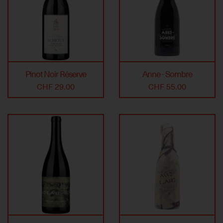
Pinot Noir Réserve
Anne - Sombre
CHF 29.00
CHF 55.00