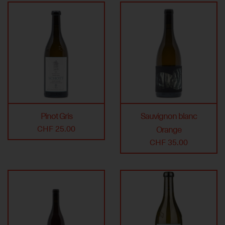
Pinot Gris
Sauvignon blanc
CHF 25.00
Orange
CHF 35.00